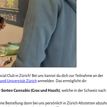
ocial Club in Zürich! Bei uns kannst du dich zur Teilnahme an der
 und Universität Zürich
anmelden. Das ermöglicht dir:
 Sorten Cannabis (Gras und Hasch)
, welche in der Schweiz nach 
ne Bestellung dann bei uns persönlich in Zürich Altstetten abzuh