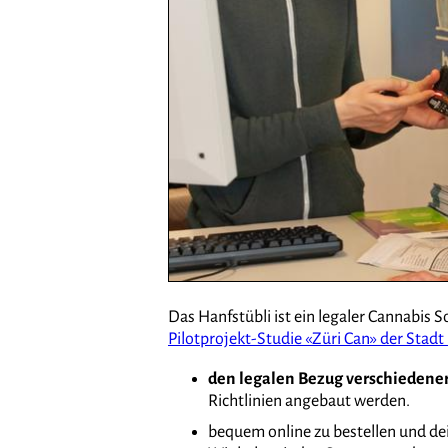
Das Hanfstübli ist ein legaler Cannabis S
Pilotprojekt-Studie «Züri Can» der Stadt
den legalen Bezug verschiedener
Richtlinien angebaut werden.
bequem online zu bestellen und dei