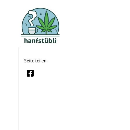
Seite teilen: