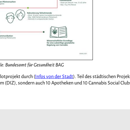
lle: Bundesamt für Gesundheit BAG
ilotprojekt durch (
Infos von der Stadt
). Teil des städtischen Projek
m (DIZ), sondern auch 10 Apotheken und 10 Cannabis Social Club