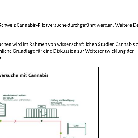
 Schweiz Cannabis-Pilotversuche durchgeführt werden. Weitere De
rsuchen wird im Rahmen von wissenschaftlichen Studien Cannabis 
iche Grundlage für eine Diskussion zur Weiterentwicklung der
n.