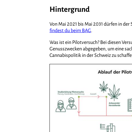
Hintergrund
Von Mai 2021 bis Mai 2031 dürfen in der
findest du beim BAG
.
Was ist ein Pilotversuch? Bei diesen Ve
Genusszwecken abgegeben, um eine sachl
Cannabispolitik in der Schweiz zu schaffe