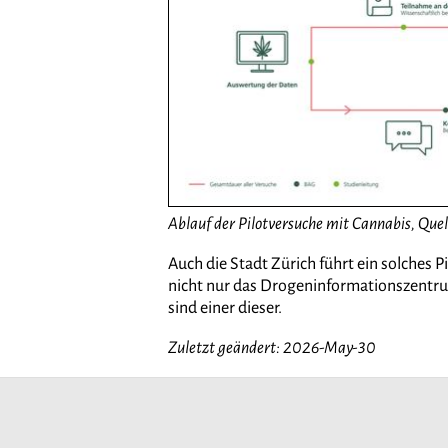
Ablauf der Pilotversuche mit Cannabis, Que
Auch die Stadt Zürich führt ein solches P
nicht nur das Drogeninformationszentru
sind einer dieser.
Zuletzt geändert: 2026-May-30